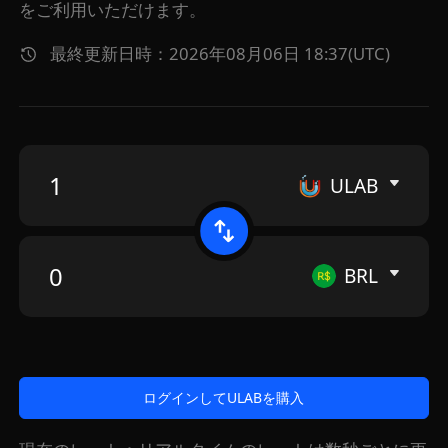
をご利用いただけます。
最終更新日時：2026年08月06日 18:37(UTC)
ULAB
BRL
ログインしてULABを購入