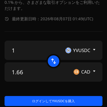
0.1% から、さまざまな取引オプションをご利用いた
だけます。
最終更新日時：2026年08月07日 01:49(UTC)
YVUSDC
CAD
ログインしてYVUSDCを購入