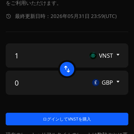
をご利用いただけます。
最終更新日時：2026年05月31日 23:59(UTC)
VNST
GBP
ログインしてVNSTを購入