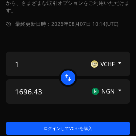
から、さまざまな取引オプションをご利用いただけま
す。
最終更新日時：2026年08月07日 10:14(UTC)
VCHF
NGN
ログインしてVCHFを購入