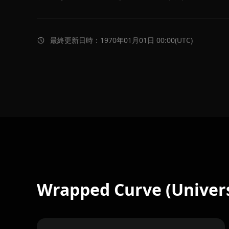
最終更新日時：1970年01月01日 00:00(UTC)
Wrapped Curve (Unive