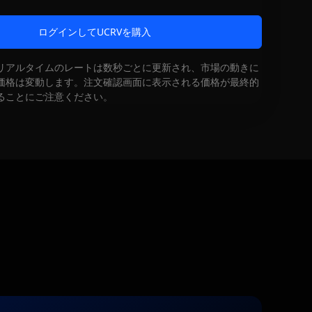
ログインしてUCRVを購入
リアルタイムのレートは数秒ごとに更新され、市場の動きに
価格は変動します。注文確認画面に表示される価格が最終的
ることにご注意ください。