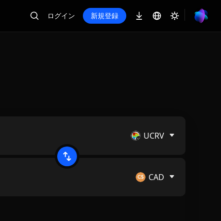
ログイン
新規登録
UCRV
CAD