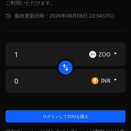
ご利用いただけます。
最終更新日時：2026年08月08日 22:34(UTC)
ZOO
INR
ログインしてZOOを購入