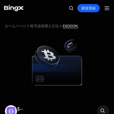
新規登録
ホームページ
暗号資産購入方法
EXODON
$--