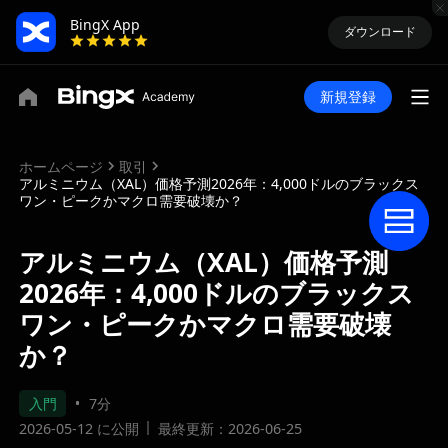
BingX App
ダウンロード
新規登録
ホームページ
取引
アルミニウム（XAL）価格予測2026年：4,000ドルのブラックス
ワン・ピークかマクロ需要破壊か？
アルミニウム（XAL）価格予測
2026年：4,000ドルのブラックス
ワン・ピークかマクロ需要破壊
か？
入門
7分
2026-05-12 に公開
最終更新：2026-06-25