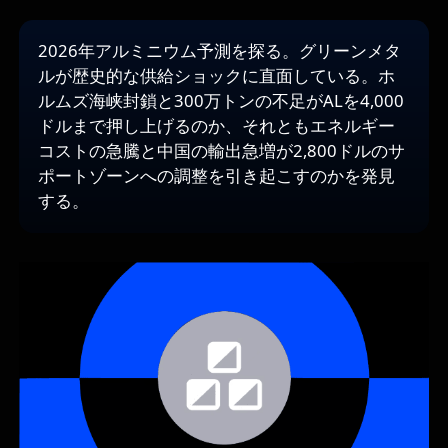
2026年アルミニウム予測を探る。グリーンメタ
ルが歴史的な供給ショックに直面している。ホ
ルムズ海峡封鎖と300万トンの不足がALを4,000
ドルまで押し上げるのか、それともエネルギー
コストの急騰と中国の輸出急増が2,800ドルのサ
ポートゾーンへの調整を引き起こすのかを発見
する。