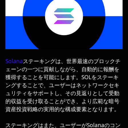
Solana
ステーキングは、世界最速のブロックチ
ェーンの一つに貢献しながら、自動的に報酬を
獲得することを可能にします。SOLをステーキ
ングすることで、ユーザーはネットワークセキ
ュリティをサポートし、その見返りとして受動
的収益を受け取ることができ、より広範な暗号
資産投資戦略の実用的な構成要素となります。
ステーキングはまた、ユーザーがSolanaのコン