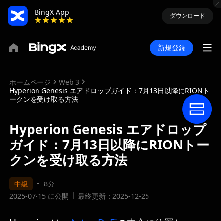
BingX App
ダウンロード
新規登録
ホームページ
Web 3
Hyperion Genesis エアドロップガイド：7月13日以降にRIONト
ークンを受け取る方法
Hyperion Genesis エアドロップ
ガイド：7月13日以降にRIONトー
クンを受け取る方法
中級
8分
2025-07-15 に公開
最終更新：2025-12-25