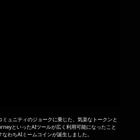
コミュニティのジョークに乗じた、気楽なトークンと
journeyといったAIツールが広く利用可能になったこと
なわちAIミームコインが誕生しました。