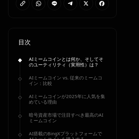
目次
AIミームコインとは何か、そしてそ
のユーティリティ（実用性）は？
AIミームコイン vs. 従来のミームコ
イン：比較
AIミームコインが2025年に人気を集
めている理由
暗号資産市場で注目すべき最高のAI
ミームコイン
AI搭載のBingXプラットフォームで