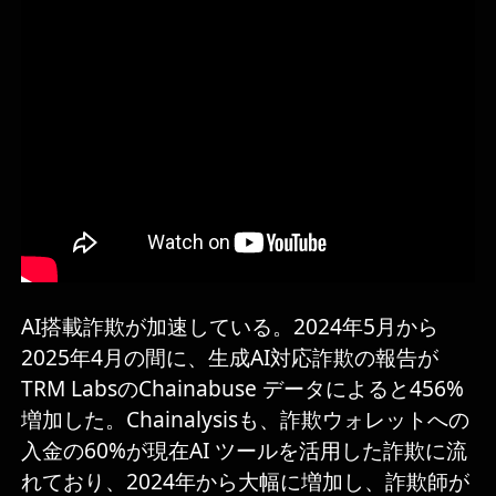
AI搭載詐欺が加速している。2024年5月から
2025年4月の間に、生成AI対応詐欺の報告が
TRM LabsのChainabuse データによると456%
増加した。Chainalysisも、詐欺ウォレットへの
入金の60%が現在AI ツールを活用した詐欺に流
れており、2024年から大幅に増加し、詐欺師が