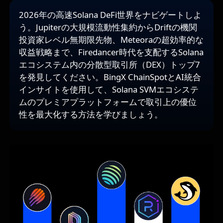
2026年の高速Solana DeFi世界をナビゲートしよ
う。Jupiterの大規模流動性集約からDriftの機関
投資家レベル無期限先物、Meteoraの超効率的な
収益戦略まで、Firedancer時代を支配するSolana
エコシステム内の分散型取引所（DEX）トップ7
を発見してください。BingX ChainSpotとAI統合
インサイトを使用して、Solana SVMエコシステ
ムのプレミアプラットフォームで取引上の優位
性を最大化する方法を学びましょう。