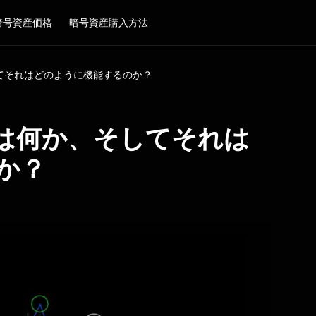
暗号資産価格
暗号資産購入方法
てそれはどのように機能するのか？
は何か、そしてそれは
か？