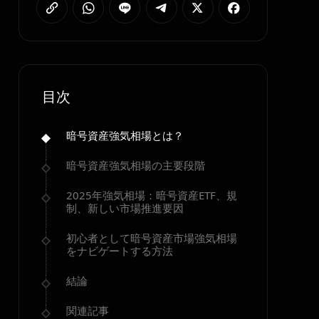
目次
暗号資産強気相場とは？
暗号資産強気相場の主要段階
2025年強気相場：暗号資産ETF、規
制、新しい市場推進要因
初心者として暗号資産市場強気相場
をナビゲートする方法
結論
関連記事