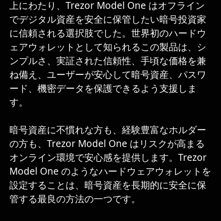
上にわたり、Trezor Model One はオフライン
でデジタル資産を安全に保管したい暗号投資家
に信頼される選択肢でした。世界初のハードウ
ェアウォレットとして知られるこの製品は、シ
ンプルさ、実証された信頼性、手頃な価格を兼
ね備え、ユーザーが安心して暗号資産、パスワ
ード、機密データを保護できるよう支援しま
す。
暗号資産に不慣れな方も、経験豊富なホルダー
の方も、Trezor Model One はリスクが高まる
オンライン環境で安心感を提供します。Trezor
Model One のようなハードウェアウォレットを
設定することは、暗号資産を長期的に安全に保
管する最良の方法の一つです。