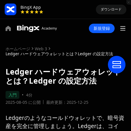
BingX App
ダウンロード
新規登録
ホームページ
Web 3
Ledger ハードウェアウォレットとは？Ledger の設定方法
Ledger ハードウェアウォレット
とは？Ledger の設定方法
入門
4分
2025-08-05 に公開
最終更新：2025-12-25
Ledgerのようなコールドウォレットで、暗号資
産を完全に管理しましょう。Ledgerは、コイ