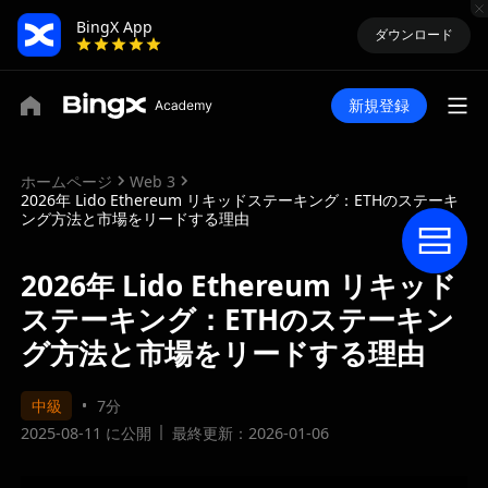
BingX App
ダウンロード
新規登録
ホームページ
Web 3
2026年 Lido Ethereum リキッドステーキング：ETHのステーキ
ング方法と市場をリードする理由
2026年 Lido Ethereum リキッド
ステーキング：ETHのステーキン
グ方法と市場をリードする理由
中級
7分
2025-08-11 に公開
最終更新：2026-01-06