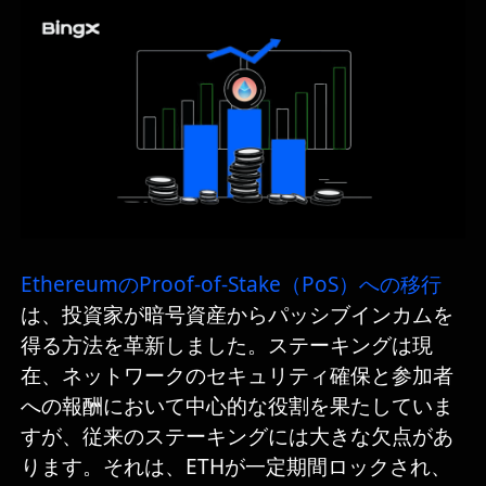
EthereumのProof-of-Stake（PoS）への移行
は、投資家が暗号資産からパッシブインカムを
得る方法を革新しました。ステーキングは現
在、ネットワークのセキュリティ確保と参加者
への報酬において中心的な役割を果たしていま
すが、従来のステーキングには大きな欠点があ
ります。それは、ETHが一定期間ロックされ、