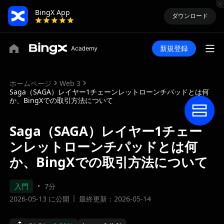
BingX App
ダウンロード
新規登録
ホームページ
Web 3
Saga（SAGA）レイヤー1チェーンレットローンチパッドとは何
か、BingXでの取引方法について
Saga（SAGA）レイヤー1チェー
ンレットローンチパッドとは何
か、BingXでの取引方法について
入門
7分
2026-05-13 に公開
最終更新：2026-05-14