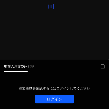
現在の注文(0)
銘柄
注文履歴を確認するにはログインしてください
ログイン