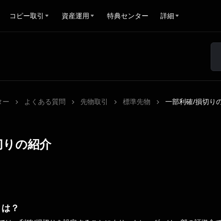
コピー取引
資産運用
特典センター
詳細
ター
よくある質問
先物取引
標準先物
一部利確/損切り
切りの紹介
とは？