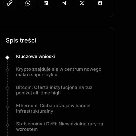
Spis treści
Kluczowe wnioski
Krypto znajduje się w centrum nowego
makro super-cyklu
Bitcoin: Oferta instytucjonalna tuż
poniżej all-time high
Ethereum: Cicha rotacja w handel
infrastrukturalny
Stablecoiny i DeFi: Niewidzialne rury za
wzrostem