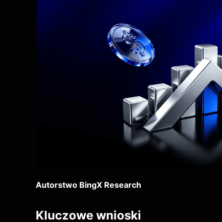
Autorstwo BingX Research
Kluczowe wnioski