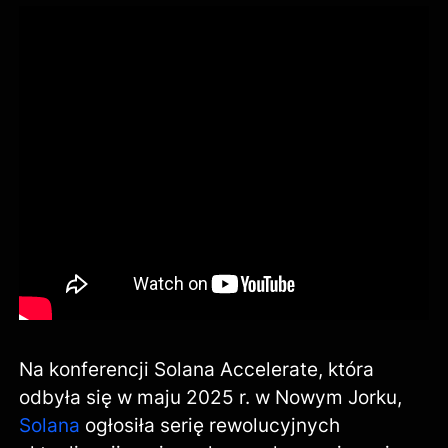
Na konferencji Solana Accelerate, która
odbyła się w maju 2025 r. w Nowym Jorku,
Solana
ogłosiła serię rewolucyjnych