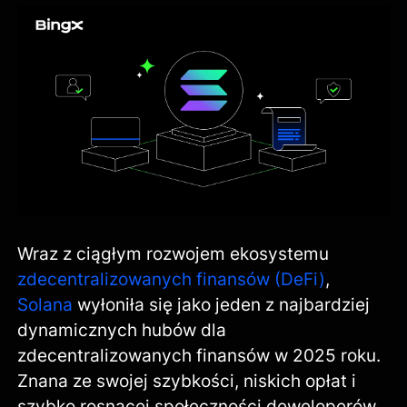
Wraz z ciągłym rozwojem ekosystemu
zdecentralizowanych finansów (DeFi)
,
Solana
wyłoniła się jako jeden z najbardziej
dynamicznych hubów dla
zdecentralizowanych finansów w 2025 roku.
Znana ze swojej szybkości, niskich opłat i
szybko rosnącej społeczności deweloperów,