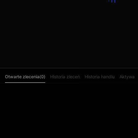
Otwarte zlecenia(0)
Historia zleceń
Historia handlu
Aktywa