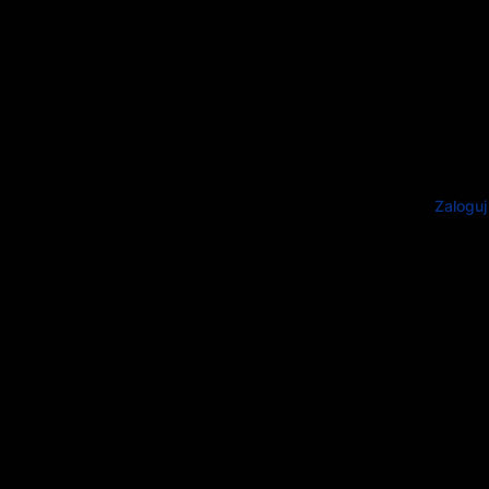
Zaloguj