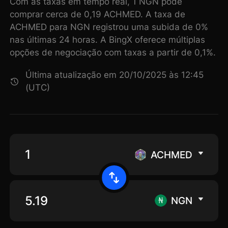
Com as taxas em tempo real, 1 NGN pode
comprar cerca de 0,19 ACHMED. A taxa de
ACHMED para NGN registrou uma subida de 0%
nas últimas 24 horas. A BingX oferece múltiplas
opções de negociação com taxas a partir de 0,1%.
Última atualização em 20/10/2025 às 12:45
(UTC)
ACHMED
NGN