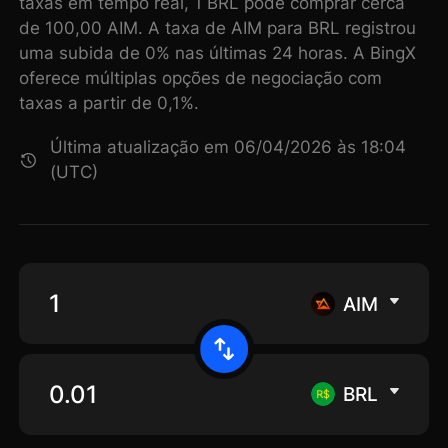
taxas em tempo real, 1 BRL pode comprar cerca
de 100,00 AIM. A taxa de AIM para BRL registrou
uma subida de 0% nas últimas 24 horas. A BingX
oferece múltiplas opções de negociação com
taxas a partir de 0,1%.
Última atualização em 06/04/2026 às 18:04
(UTC)
AIM
BRL