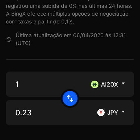
registrou uma subida de 0% nas últimas 24 horas.
A BingX oferece múltiplas opções de negociação
com taxas a partir de 0,1%.
Última atualização em 06/04/2026 às 12:31
(UTC)
AI20X
JPY