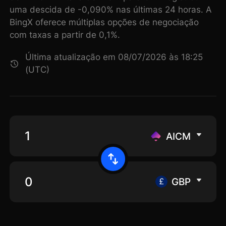
uma descida de -0,090% nas últimas 24 horas. A
BingX oferece múltiplas opções de negociação
com taxas a partir de 0,1%.
Última atualização em 08/07/2026 às 18:25
(UTC)
AICM
GBP