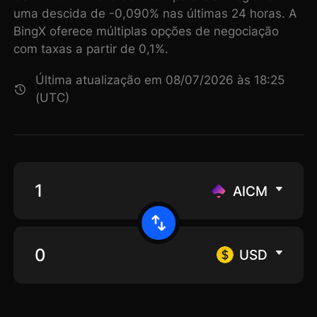
uma descida de -0,090% nas últimas 24 horas. A
BingX oferece múltiplas opções de negociação
com taxas a partir de 0,1%.
Última atualização em 08/07/2026 às 18:25
(UTC)
AICM
USD