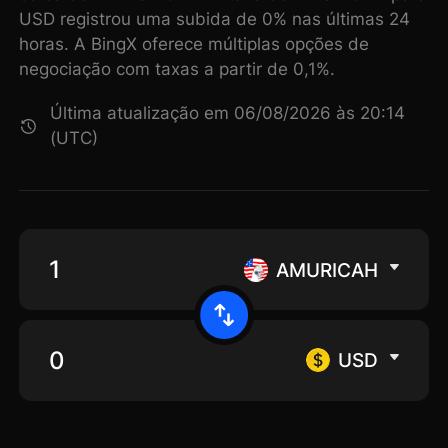
USD registrou uma subida de 0% nas últimas 24
horas. A BingX oferece múltiplas opções de
negociação com taxas a partir de 0,1%.
Última atualização em 06/08/2026 às 20:14
(UTC)
AMURICAH
USD