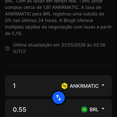
BRL. Com as taxas em tempo real, 1 BRL pode
comprar cerca de 1,81 ANKRMATIC. A taxa de
ANKRMATIC para BRL registrou uma subida de
0% nas últimas 24 horas. A BingX oferece
múltiplas opções de negociação com taxas a partir
de 0,1%.
Última atualização em 31/05/2026 às 02:26
(UTC)
ANKRMATIC
BRL