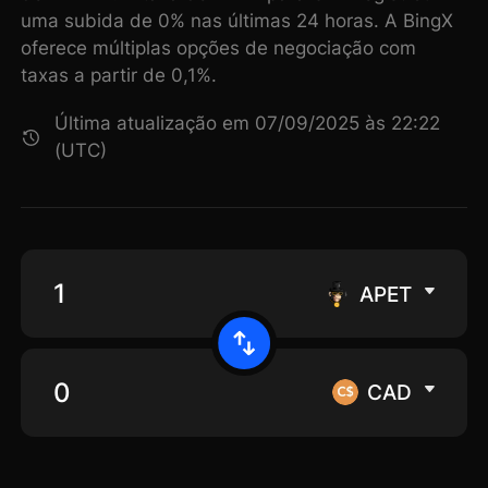
uma subida de 0% nas últimas 24 horas. A BingX
oferece múltiplas opções de negociação com
taxas a partir de 0,1%.
Última atualização em 07/09/2025 às 22:22
(UTC)
APET
CAD