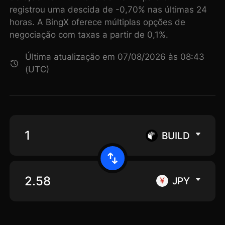
registrou uma descida de -0,70% nas últimas 24
horas. A BingX oferece múltiplas opções de
negociação com taxas a partir de 0,1%.
Última atualização em 07/08/2026 às 08:43
(UTC)
BUILD
JPY