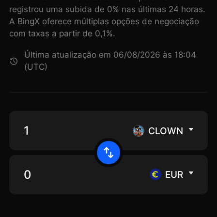
registrou uma subida de 0% nas últimas 24 horas.
A BingX oferece múltiplas opções de negociação
com taxas a partir de 0,1%.
Última atualização em 06/08/2026 às 18:04
(UTC)
CLOWN
EUR