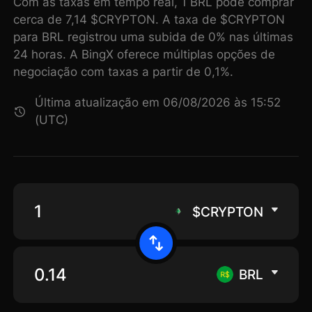
Com as taxas em tempo real, 1 BRL pode comprar
cerca de 7,14 $CRYPTON. A taxa de $CRYPTON
para BRL registrou uma subida de 0% nas últimas
24 horas. A BingX oferece múltiplas opções de
negociação com taxas a partir de 0,1%.
Última atualização em 06/08/2026 às 15:52
(UTC)
$CRYPTON
BRL