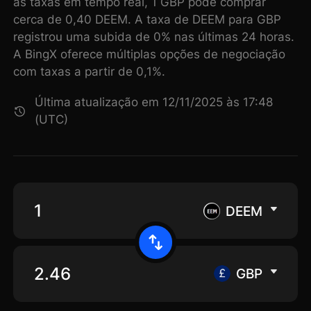
as taxas em tempo real, 1 GBP pode comprar
cerca de 0,40 DEEM. A taxa de DEEM para GBP
registrou uma subida de 0% nas últimas 24 horas.
A BingX oferece múltiplas opções de negociação
com taxas a partir de 0,1%.
Última atualização em 12/11/2025 às 17:48
(UTC)
DEEM
GBP