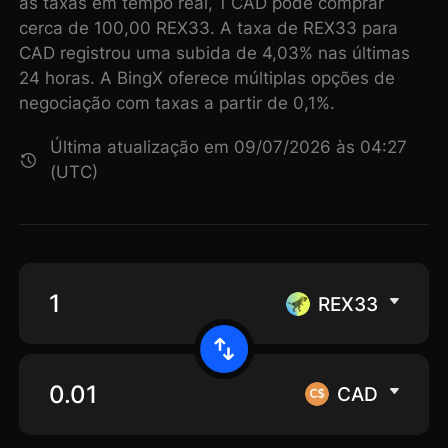
as taxas em tempo real, 1 CAD pode comprar
cerca de 100,00 REX33. A taxa de REX33 para
CAD registrou uma subida de 4,03% nas últimas
24 horas. A BingX oferece múltiplas opções de
negociação com taxas a partir de 0,1%.
Última atualização em 09/07/2026 às 04:27
(UTC)
REX33
CAD