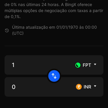
de 0% nas últimas 24 horas. A BingX oferece
múltiplas opções de negociação com taxas a partir
de 0,1%.
Última atualização em 01/01/1970 às 00:00
(UTC)
FPT
INR