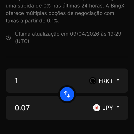
uma subida de 0% nas últimas 24 horas. A BingX
oferece múltiplas opções de negociação com
taxas a partir de 0,1%.
Última atualização em 09/04/2026 às 19:29
(UTC)
FRKT
JPY