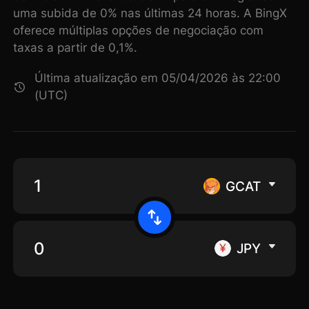
uma subida de 0% nas últimas 24 horas. A BingX
oferece múltiplas opções de negociação com
taxas a partir de 0,1%.
Última atualização em 05/04/2026 às 22:00
(UTC)
GCAT
JPY