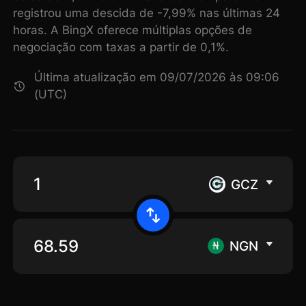
registrou uma descida de -7,99% nas últimas 24
horas. A BingX oferece múltiplas opções de
negociação com taxas a partir de 0,1%.
Última atualização em 09/07/2026 às 09:06
(UTC)
GCZ
NGN