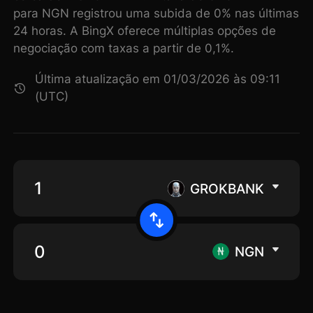
para NGN registrou uma subida de 0% nas últimas
24 horas. A BingX oferece múltiplas opções de
negociação com taxas a partir de 0,1%.
Última atualização em 01/03/2026 às 09:11
(UTC)
GROKBANK
NGN