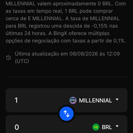
MILLENNIAL valem aproximadamente 0 BRL. Com
as taxas em tempo real, 1 BRL pode comprar
cerca de E MILLENNIAL. A taxa de MILLENNIAL
para BRL registrou uma descida de -0,15% nas
últimas 24 horas. A BingX oferece múltiplas
opções de negociação com taxas a partir de 0,1%.
Última atualização em 08/08/2026 às 12:09
(UTC)
MILLENNIAL
BRL