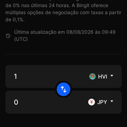
de 0% nas últimas 24 horas. A BingX oferece
múltiplas opções de negociação com taxas a partir
de 0,1%.
Última atualização em 08/08/2026 às 09:49
(UTC)
HVI
JPY