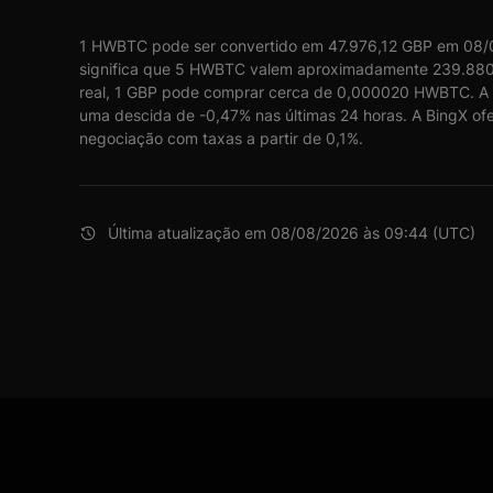
1 HWBTC pode ser convertido em 47.976,12 GBP em 08/
significa que 5 HWBTC valem aproximadamente 239.88
real, 1 GBP pode comprar cerca de 0,000020 HWBTC. A
uma descida de -0,47% nas últimas 24 horas. A BingX of
negociação com taxas a partir de 0,1%.
Última atualização em 08/08/2026 às 09:44 (UTC)