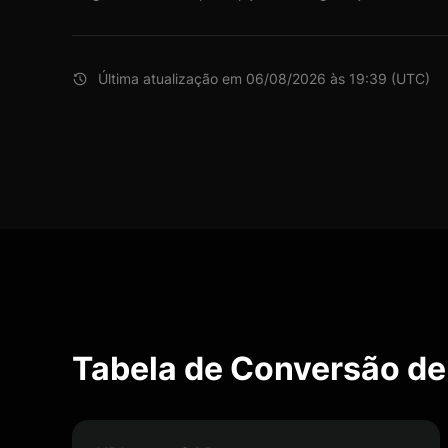
Última atualização em 06/08/2026 às 19:39 (UTC)
Tabela de Conversão de