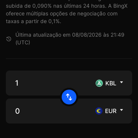
subida de 0,090% nas últimas 24 horas. A BingX
oferece múltiplas opções de negociação com
taxas a partir de 0,1%.
Última atualização em 08/08/2026 às 21:49
(UTC)
KBL
EUR