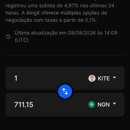
registrou uma subida de 4,97% nas últimas 24
horas. A BingX oferece múltiplas opções de
negociação com taxas a partir de 0,1%.
Última atualização em 08/08/2026 às 14:09
(UTC)
KITE
NGN