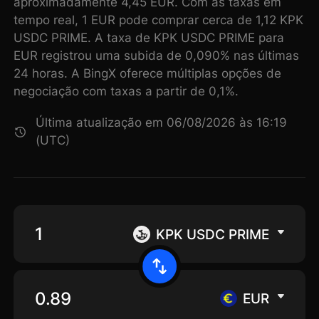
aproximadamente 4,45 EUR. Com as taxas em
tempo real, 1 EUR pode comprar cerca de 1,12 KPK
USDC PRIME. A taxa de KPK USDC PRIME para
EUR registrou uma subida de 0,090% nas últimas
24 horas. A BingX oferece múltiplas opções de
negociação com taxas a partir de 0,1%.
Última atualização em 06/08/2026 às 16:19
(UTC)
KPK USDC PRIME
EUR