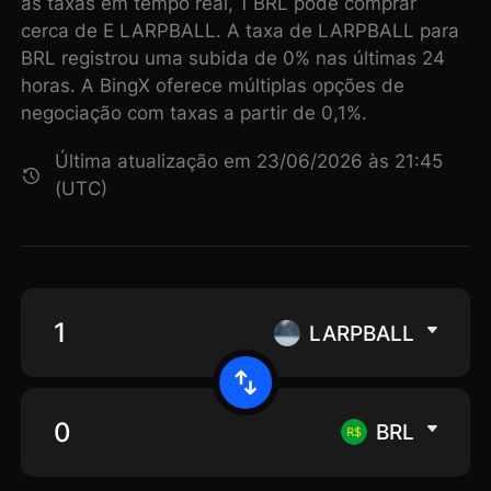
as taxas em tempo real, 1 BRL pode comprar
cerca de E LARPBALL. A taxa de LARPBALL para
BRL registrou uma subida de 0% nas últimas 24
horas. A BingX oferece múltiplas opções de
negociação com taxas a partir de 0,1%.
Última atualização em 23/06/2026 às 21:45
(UTC)
LARPBALL
BRL